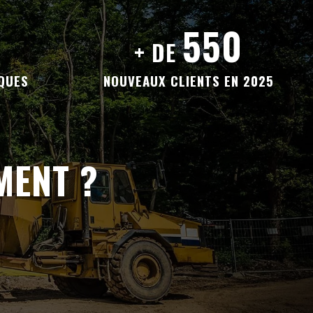
550
+ DE
QUES
NOUVEAUX CLIENTS EN 2025
MENT ?