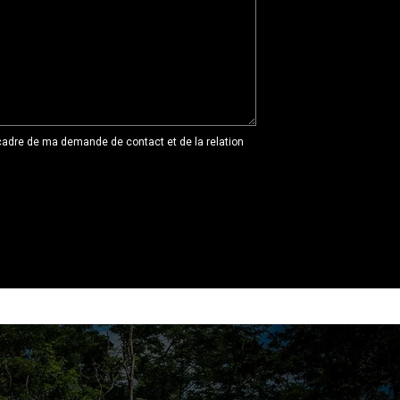
cadre de ma demande de contact et de la relation