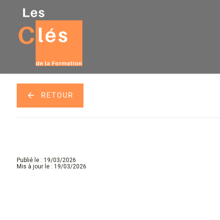
Panneau de gestion des cookies
RETOUR
Publié le : 19/03/2026
Mis à jour le : 19/03/2026