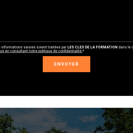
 informations saisies soient traitées par
LES CLES DE LA FORMATION
dans le 
lus en consultant notre politique de confidentialité.
*