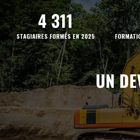
4 311
STAGIAIRES FORMÉS EN 2025
FORMATI
UN DE