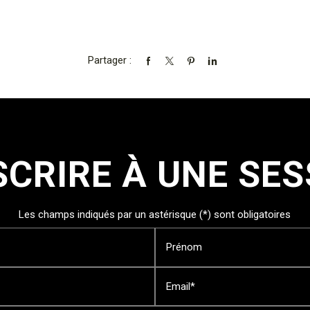
Partager :
SCRIRE À UNE SE
Les champs indiqués par un astérisque (*) sont obligatoires
Prénom
Email*