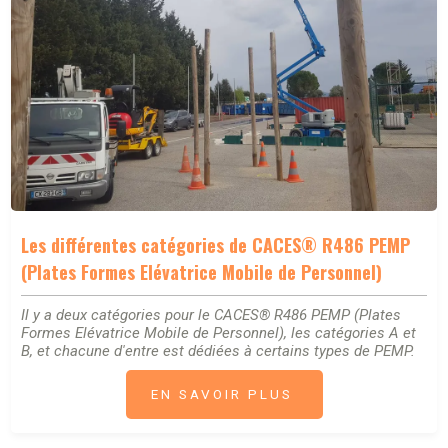
Les différentes catégories de CACES® R486 PEMP
(Plates Formes Elévatrice Mobile de Personnel)
Il y a deux catégories pour le CACES® R486 PEMP (Plates
Formes Elévatrice Mobile de Personnel), les catégories A et
B, et chacune d'entre est dédiées à certains types de PEMP.
EN SAVOIR PLUS