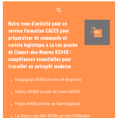
Notre zone d'activité pour ce
service Formation CACES pour
préparateur de commande et
cariste logistique à Le Luc proche
de Cannet-des-Maures 83340 :
compétences essentielles pour
travailler en entrepôt moderne
Draguignan 83300 proche de Brignoles
Hyères 83400 proche de Cuers 83390
Fréjus 83600 proche de Saint Raphaël
La-Seyne-sur-Mer 83500 proche d'Ollioules