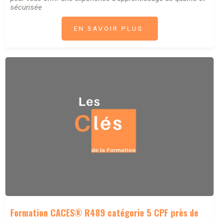
sécurisée
EN SAVOIR PLUS
Formation CACES® R489 catégorie 5 CPF près de