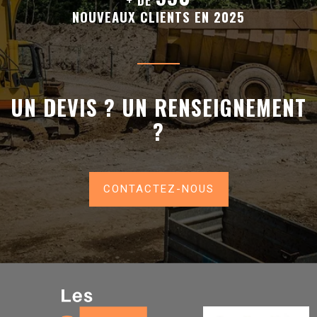
+ DE
NOUVEAUX CLIENTS EN 2025
UN DEVIS ? UN RENSEIGNEMENT
?
CONTACTEZ-NOUS