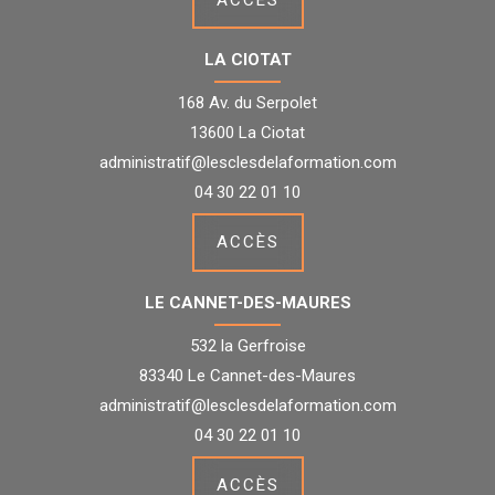
LA CIOTAT
168 Av. du Serpolet
13600 La Ciotat
administratif@lesclesdelaformation.com
04 30 22 01 10
ACCÈS
LE CANNET-DES-MAURES
532 la Gerfroise
83340 Le Cannet-des-Maures
administratif@lesclesdelaformation.com
04 30 22 01 10
ACCÈS