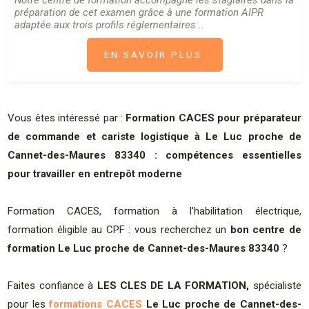
Notre centre de formation accompagne les stagiaires dans la
préparation de cet examen grâce à une formation AIPR
adaptée aux trois profils réglementaires...
EN SAVOIR PLUS
Vous êtes intéressé par :
Formation CACES pour préparateur
de commande et cariste logistique à Le Luc proche de
Cannet-des-Maures 83340 : compétences essentielles
pour travailler en entrepôt moderne
Formation CACES, formation à l'habilitation électrique,
formation éligible au CPF : vous recherchez un
bon centre de
formation Le Luc proche de Cannet-des-Maures 83340
?
Faites confiance à
LES CLES DE LA FORMATION,
spécialiste
pour les
formations CACES
Le Luc proche de Cannet-des-