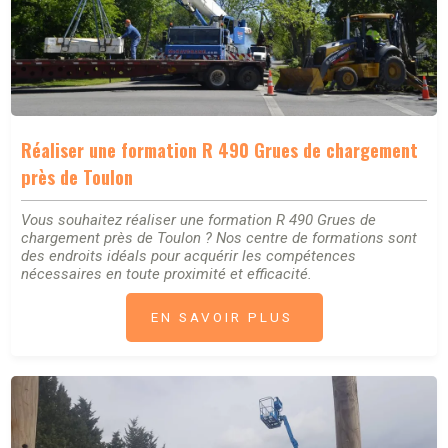
Réaliser une formation R 490 Grues de chargement
près de Toulon
Vous souhaitez réaliser une formation R 490 Grues de
chargement près de Toulon ? Nos centre de formations sont
des endroits idéals pour acquérir les compétences
nécessaires en toute proximité et efficacité.
EN SAVOIR PLUS