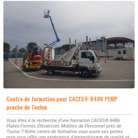
Centre de formation pour CACES® R486 PEMP
proche de Toulon
Vous êtes à la recherche d'une formation CACES® R486
Plates-Formes Élévatrices Mobiles de Personnel près de
Toulon ? Notre centre de formation vous ouvre ses portes
pour vous offrir une expérience d'apprentissage de qualité et