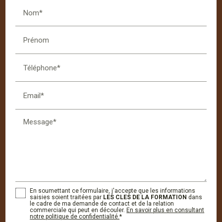
Nom*
Prénom
Téléphone*
Email*
Message*
En soumettant ce formulaire, j'accepte que les informations
saisies soient traitées par
LES CLES DE LA FORMATION
dans
le cadre de ma demande de contact et de la relation
commerciale qui peut en découler.
En savoir plus en consultant
notre politique de confidentialité.
*