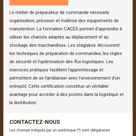
Le métier de préparateur de commande nécessite
organisation, précision et maîtrise des équipements de
manutention. La formation CACES permet d’apprendre à
utiliser les chariots adaptés au déplacement et au
stockage des marchandises. Les stagiaires découvrent
les techniques de préparation de commandes, les règles
de sécurité et l’optimisation des flux logistiques. Les
exercices pratiques facilitent l’apprentissage et
permettent de se familiariser avec l’environnement d’un
entrepôt. Cette certification constitue un véritable
avantage pour accéder à des postes dans la logistique et
la distribution.
CONTACTEZ-NOUS
Les champs indiqués par un astérisque (*) sont obligatoires