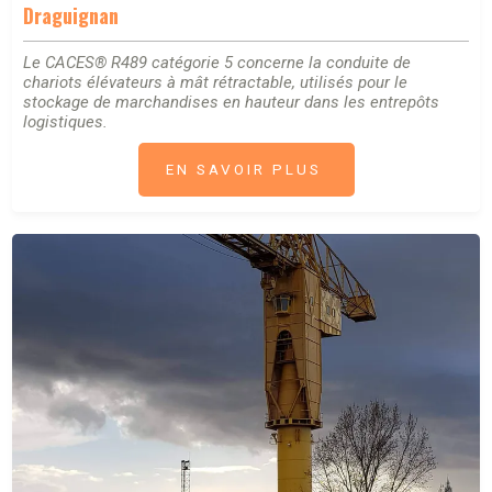
Draguignan
Le CACES® R489 catégorie 5 concerne la conduite de
chariots élévateurs à mât rétractable, utilisés pour le
stockage de marchandises en hauteur dans les entrepôts
logistiques.
EN SAVOIR PLUS