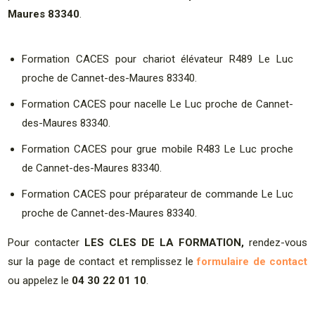
Maures 83340
.
Formation CACES pour chariot élévateur R489 Le Luc
proche de Cannet-des-Maures 83340.
Formation CACES pour nacelle Le Luc proche de Cannet-
des-Maures 83340.
Formation CACES pour grue mobile R483 Le Luc proche
de Cannet-des-Maures 83340.
Formation CACES pour préparateur de commande Le Luc
proche de Cannet-des-Maures 83340.
Pour contacter
LES CLES DE LA FORMATION,
rendez-vous
sur la page de contact et remplissez le
formulaire de contact
ou appelez le
04 30 22 01 10
.