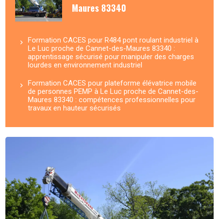
Maures 83340
Formation CACES pour R484 pont roulant industriel à
Le Luc proche de Cannet-des-Maures 83340 :
apprentissage sécurisé pour manipuler des charges
lourdes en environnement industriel
Formation CACES pour plateforme élévatrice mobile
de personnes PEMP à Le Luc proche de Cannet-des-
Maures 83340 : compétences professionnelles pour
travaux en hauteur sécurisés