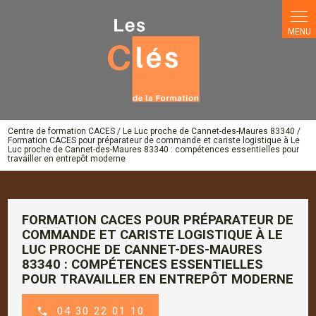
Panneau de gestion des cookies
Centre de formation CACES / Le Luc proche de Cannet-des-Maures 83340 /
Formation CACES pour préparateur de commande et cariste logistique à Le
Luc proche de Cannet-des-Maures 83340 : compétences essentielles pour
travailler en entrepôt moderne
FORMATION CACES POUR PRÉPARATEUR DE
COMMANDE ET CARISTE LOGISTIQUE À LE
LUC PROCHE DE CANNET-DES-MAURES
83340 : COMPÉTENCES ESSENTIELLES
POUR TRAVAILLER EN ENTREPÔT MODERNE
04 30 22 01 10