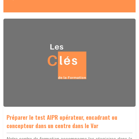
Préparer le test AIPR opérateur, encadrant ou
concepteur dans un centre dans le Var