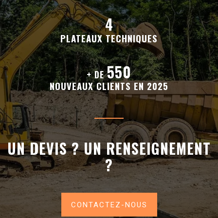
4
PLATEAUX TECHNIQUES
550
+ DE
NOUVEAUX CLIENTS EN 2025
UN DEVIS ? UN RENSEIGNEMENT
?
CONTACTEZ-NOUS