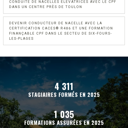
CONDUITE DE NACELLES ÉLÉVATRICES AVEC LE CPF
DANS UN CENTRE PRÈS DE TOULON
DEVENIR CONDUCTEUR DE NACELLE AVEC LA
CERTIFICATION CACES® R486 ET UNE FORMATION
FINANÇABLE CPF DANS LE SECTEU DE SIX-FOURS-
LES-PLAGES
alt="" title="">
4 311
STAGIAIRES FORMÉS EN 2025
1 035
FORMATIONS ASSURÉES EN 2025