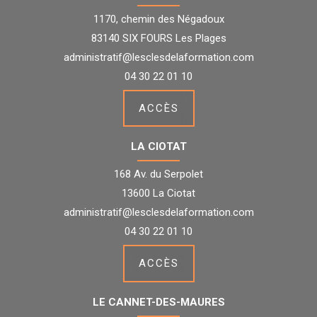
1170, chemin des Négadoux
83140 SIX FOURS Les Plages
administratif@lesclesdelaformation.com
04 30 22 01 10
ACCÈS
LA CIOTAT
168 Av. du Serpolet
13600 La Ciotat
administratif@lesclesdelaformation.com
04 30 22 01 10
ACCÈS
LE CANNET-DES-MAURES