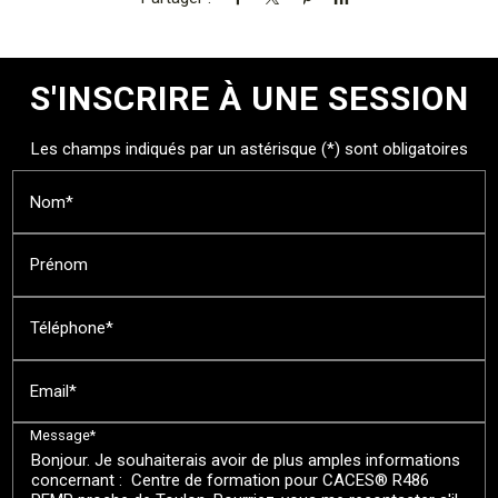
S'INSCRIRE À UNE SESSION
Les champs indiqués par un astérisque (*) sont obligatoires
Nom*
Prénom
Téléphone*
Email*
Message*