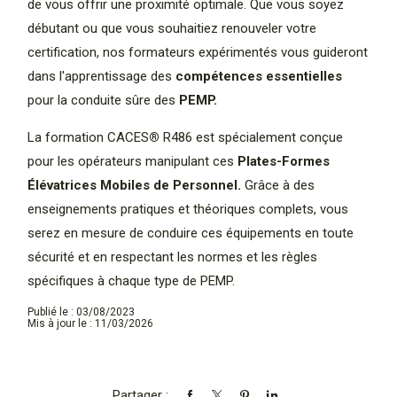
de vous offrir une proximité optimale. Que vous soyez
débutant ou que vous souhaitiez renouveler votre
certification, nos formateurs expérimentés vous guideront
dans l'apprentissage des
compétences essentielles
pour la conduite sûre des
PEMP.
La formation CACES
®
R486 est spécialement conçue
pour les opérateurs manipulant ces
Plates-Formes
Élévatrices Mobiles de Personnel.
Grâce à des
enseignements pratiques et théoriques complets, vous
serez en mesure de conduire ces équipements en toute
sécurité et en respectant les normes et les règles
spécifiques à chaque type de PEMP.
Publié le : 03/08/2023
Mis à jour le : 11/03/2026
Partager :